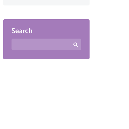
Search