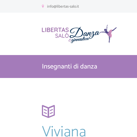
info@libertas-salo.it
Insegnanti di danza
Viviana