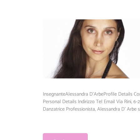
InsegnanteAlessandra D'ArbeProfile Details C
Personal Details Indirizzo Tel Email Via Rini, 
Danzatrice Professionista, Alessandra D' Arbe 