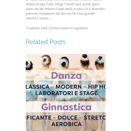
allievo Jacopo Zane. Diego Tortelli sarà anche quest’
anno uno dei Maestri Ospiti della scuola, e il 6 dicembre
potremo assaporare dal vivo anche il suo grande
talento creativo.
Troverete tutte le informazioni in segreteria.
Related Posts